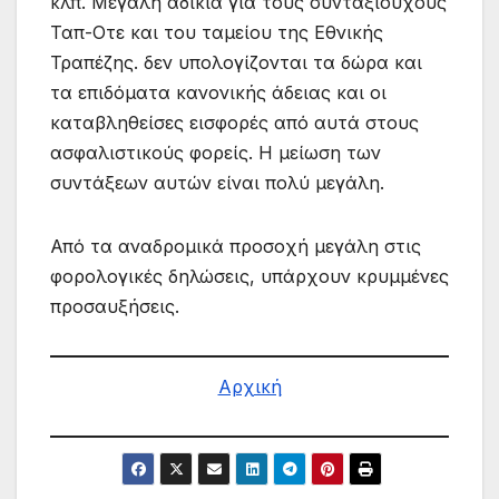
κλπ. Μεγάλη αδικία για τους συνταξιούχους
Ταπ-Οτε και του ταμείου της Εθνικής
Τραπέζης. δεν υπολογίζονται τα δώρα και
τα επιδόματα κανονικής άδειας και οι
καταβληθείσες εισφορές από αυτά στους
ασφαλιστικούς φορείς. Η μείωση των
συντάξεων αυτών είναι πολύ μεγάλη.
Από τα αναδρομικά προσοχή μεγάλη στις
φορολογικές δηλώσεις, υπάρχουν κρυμμένες
προσαυξήσεις.
Αρχική