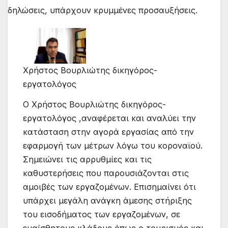
Χρήστος Βουρλιώτης δικηγόρος-
εργατολόγος
O Χρήστος Βουρλιώτης δικηγόρος-
εργατολόγος ,αναφέρεται και αναλύει την
κατάσταση στην αγορά εργασίας από την
εφαρμογή των μέτρων λόγω του κοροναϊού.
Σημειώνει τις αρρυθμίες και τις
καθυστερήσεις που παρουσιάζονται στις
αμοιβές των εργαζομένων. Επισημαίνει ότι
υπάρχει μεγάλη ανάγκη άμεσης στήριξης
του εισοδήματος των εργαζομένων, σε
ευαίσθητους κλάδους όπως ο τουρισμός και