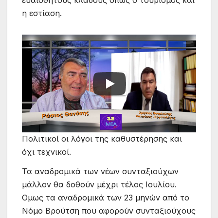
η εστίαση.
Πολιτικοί οι λόγοι της καθυστέρησης και
όχι τεχνικοί.
Τα αναδρομικά των νέων συνταξιούχων
μάλλον θα δοθούν μέχρι τέλος Ιουλίου.
Ομως τα αναδρομικά των 23 μηνών από το
Νόμο Βρούτση που αφορούν συνταξιούχους