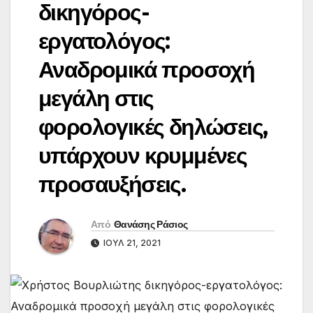
δικηγόρος-
εργατολόγος:
Αναδρομικά προσοχή
μεγάλη στις
φορολογικές δηλώσεις,
υπάρχουν κρυμμένες
προσαυξήσεις.
Από
Θανάσης Ράσιος
ΙΟΎΛ 21, 2021