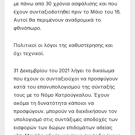
με πάνω από 30 χρόνια ασφάλισης και που
έχουν συνταξιοδοτηθεί πριν το Μάιο του 16.
Αυτοί θα περιμένουν αναδρομικά το
φθινόπωρο.
Πολιτικοί οι λόγοι της καθυστέρησης και
όχι τεχνικοί.
31 Δεκεμβρίου του 2021 λήγει το δικαίωμα
που έχουν οι συνταξιούχοι να προσφύγουν
κατά του επανυπολογισμού της σύνταξής
τους με το Νόμο Κατρούγκαλου. Έχουν
ακόμα τη δυνατότητα κάποιοι να
προσφύγουν. μπορούν να διεκδικήσουν τον
υπολογισμό στις συντάξιμες αποδοχές των
εισφορών των δώρων επιδομάτων αδείας