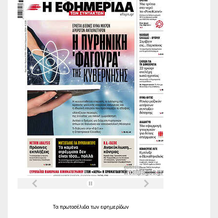
Τα
πρωτοσέλιδα
των
εφημερίδων