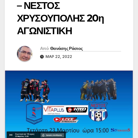
– ΝΕΣΤΟΣ
ΧΡΥΣΟΥΠΟΛΗΣ 20η
ΑΓΩΝΙΣΤΙΚΗ
Από
Θανάσης Ράσιος
ΜΑΡ 22, 2022