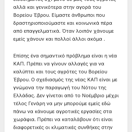
αλλά και γενικότερα στην αγορά του
Βορείου Έβρου. Είμαστε άνθρωποι που
δραστηριοποιούμαστε και κοινωνικά πέρα
από επαγγελματικά. Όταν λοιπόν χάνουμε
εμείς χάνουν και πολλοί άλλοι ακόμα .
Επίσης ένα σημαντικό πρόβλημα είναι η νέα
ΚΑΠ. Πρέπει να γίνουν αλλαγές για να
καλύπτει και τους αγρότες του Βορείου
Έβρου. Ο σχεδιασμός της νέας ΚΑΠ είναι με
γνώμονα την παραγωγή του Νότου της
Ελλάδας. Δεν γίνεται από το Νοέμβριο μέχρι
τέλος Γενάρη να μην μπορούμε εμείς εδώ
πάνω να κάνουμε αγροτικές εργασίες στα
χωράφια. Πρέπει να καταλάβουν ότι είναι
διαφορετικές οι κλιματικές συνθήκες στην