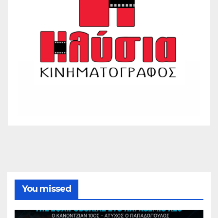
You missed