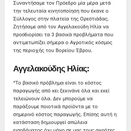
Συναντήσαμε τον Πρόεδρο μία μέρα μετά
την τελευταία κινητοποίηση που έκανε ο
Σύλλογος στην πλατεία της Ορεστιάδας.
Ζητήσαμε από τον Αγγελακούδη Ηλία να
προσδιορίσει τα 3 βασικά προβλήματα που
αντιμετωπίζει σήμερα ο Αγροτικός κόσμος
της περιοχής του Βορείου Έβρου.
Αγγελακούδης Ηλίας:
“Το βασικό πρόβλημα είναι το κόστος
παραγωγής από κει ξεκινάνε όλα και εκεί
τελειώνουν όλα. Δεν μπορούμε να
παράξουμε ποιοτικά προϊόντα με το
σημερινό κόστος παραγωγής. Επίσης αυτή η
κατάσταση δημιουργεί απώλεια
εισοδήματος όχι μόνο σε μας τους αγρότες