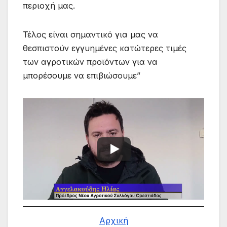
περιοχή μας.
Τέλος είναι σημαντικό για μας να
θεσπιστούν εγγυημένες κατώτερες τιμές
των αγροτικών προϊόντων για να
μπορέσουμε να επιβιώσουμε”
Αρχική