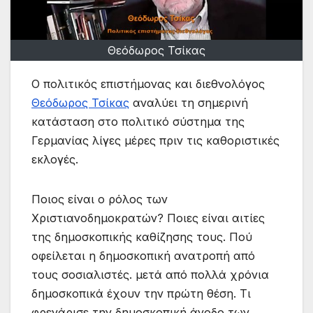
Θεόδωρος Τσίκας
Ο πολιτικός επιστήμονας και διεθνολόγος
Θεόδωρος Τσίκας
αναλύει τη σημερινή
κατάσταση στο πολιτικό σύστημα της
Γερμανίας λίγες μέρες πριν τις καθοριστικές
εκλογές.
Ποιος είναι ο ρόλος των
Χριστιανοδημοκρατών? Ποιες είναι αιτίες
της δημοσκοπικής καθίζησης τους. Πού
οφείλεται η δημοσκοπική ανατροπή από
τους σοσιαλιστές. μετά από πολλά χρόνια
δημοσκοπικά έχουν την πρώτη θέση. Τι
φρενάρισε την δημοσκοπική άνοδο των