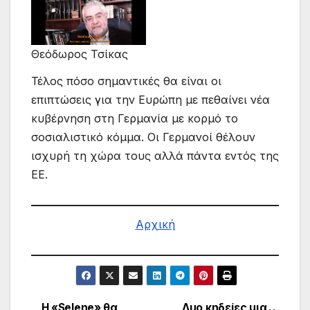
Θεόδωρος Τσίκας
Τέλος πόσο σημαντικές θα είναι οι
επιπτώσεις για την Ευρώπη με πεθαίνει νέα
κυβέρνηση στη Γερμανία με κορμό το
σοσιαλιστικό κόμμα. Οι Γερμανοί θέλουν
ισχυρή τη χώρα τους αλλά πάντα εντός της
ΕΕ.
Αρχική
Η «Selene» θα
Δυο κηδείες μια