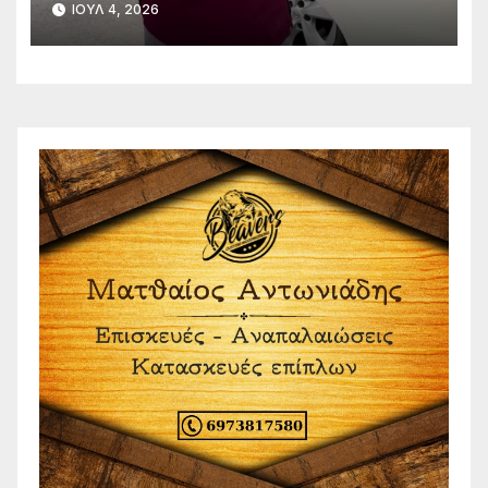
ΙΟΎΛ 4, 2026
για τις συνθήκες διαβίωσης