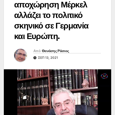
αποχώρηση Μέρκελ
αλλάζει το πολιτικό
σκηνικό σε Γερμανία
και Ευρώπη.
Από
Θανάσης Ράσιος
ΣΕΠ 13, 2021