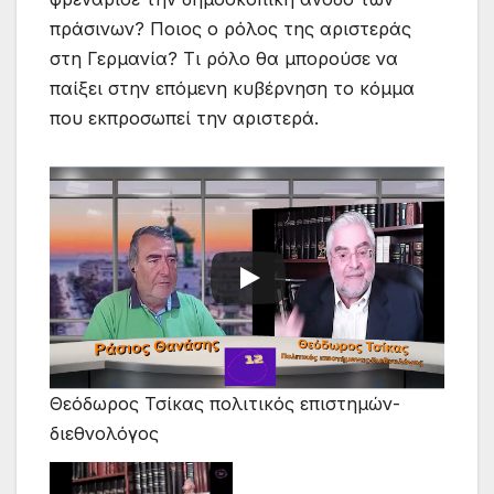
πράσινων? Ποιος ο ρόλος της αριστεράς
στη Γερμανία? Τι ρόλο θα μπορούσε να
παίξει στην επόμενη κυβέρνηση το κόμμα
που εκπροσωπεί την αριστερά.
Θεόδωρος Τσίκας πολιτικός επιστημών-
διεθνολόγος