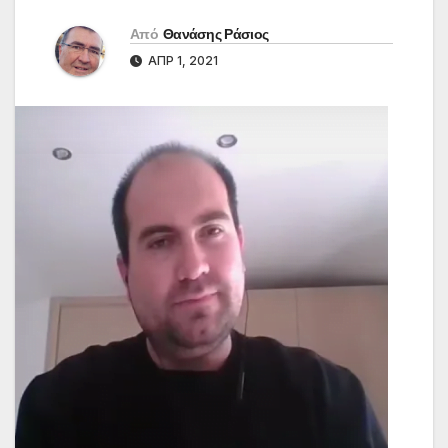
Από
Θανάσης Ράσιος
ΑΠΡ 1, 2021