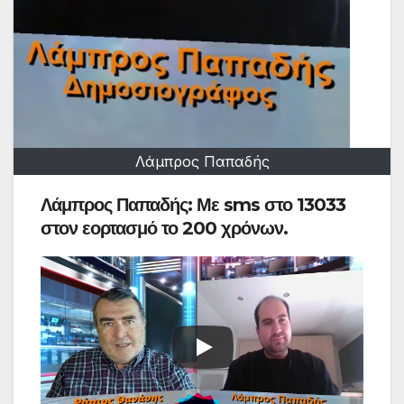
Λάμπρος Παπαδής
Λάμπρος Παπαδής: Με sms στο 13033
στον εορτασμό το 200 χρόνων.