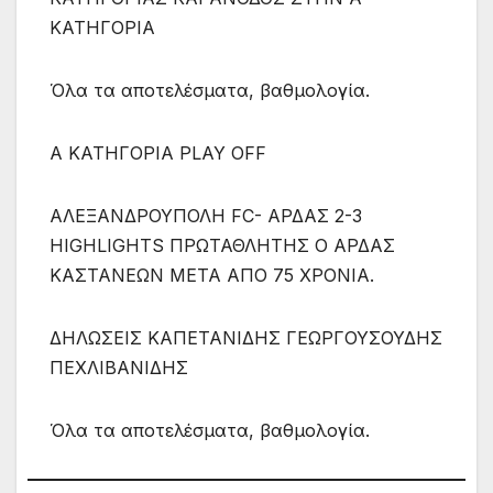
ΚΑΤΗΓΟΡΙΑ
Όλα τα αποτελέσματα, βαθμολογία.
Α ΚΑΤΗΓΟΡΙΑ PLAY OFF
ΑΛΕΞΑΝΔΡΟΥΠΟΛΗ FC- ΑΡΔΑΣ 2-3
HIGHLIGHTS ΠΡΩΤΑΘΛΗΤΗΣ Ο ΑΡΔΑΣ
ΚΑΣΤΑΝΕΩΝ ΜΕΤΑ ΑΠΟ 75 ΧΡΟΝΙΑ.
ΔΗΛΩΣΕΙΣ ΚΑΠΕΤΑΝΙΔΗΣ ΓΕΩΡΓΟΥΣΟΥΔΗΣ
ΠΕΧΛΙΒΑΝΙΔΗΣ
Όλα τα αποτελέσματα, βαθμολογία.