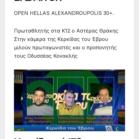
OPEN HELLAS ALEXANDROUPOLIS 30+.
Πρωταθλητής στα Κ12 ο Αστέρας Θράκης
Στην κάμερα της Κερκίδας του Έβρου
μιλούν πρωταγωνιστές και ο προπονητής
τους Οδυσσέας Κονακλής