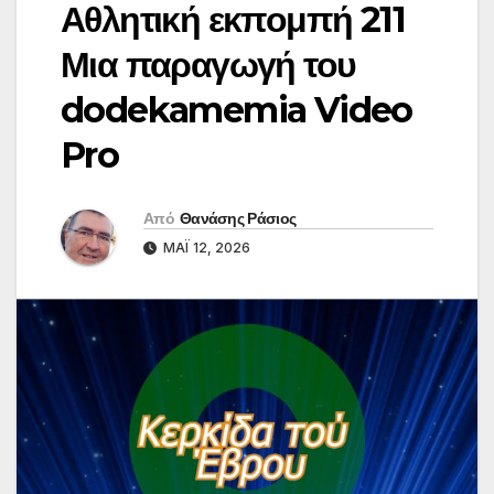
Αθλητική εκπομπή 211
Μια παραγωγή του
dodekamemia Video
Pro
Από
Θανάσης Ράσιος
ΜΆΙ 12, 2026