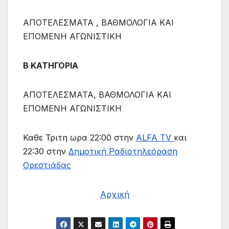
ΑΠΟΤΕΛΕΣΜΑΤΑ , ΒΑΘΜΟΛΟΓΙΑ ΚΑΙ
ΕΠΟΜΕΝΗ ΑΓΩΝΙΣΤΙΚΗ
Β ΚΑΤΗΓΟΡΙΑ
ΑΠΟΤΕΛΕΣΜΑΤΑ, ΒΑΘΜΟΛΟΓΙΑ ΚΑΙ
ΕΠΟΜΕΝΗ ΑΓΩΝΙΣΤΙΚΗ
Καθε Τριτη ωρα 22:00 στην
ALFA TV
και
22:30 στην
Δημοτική Ραδιοτηλεόραση
Ορεστιάδας
Αρχική