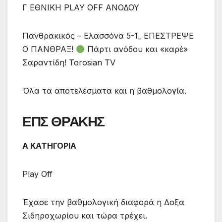
Γ ΕΘΝΙΚΗ PLAY OFF ΑΝΟΔΟΥ
Πανθρακικός – Ελασσόνα 5-1_ ΕΠΕΣΤΡΕΨΕ
Ο ΠΑΝΘΡΑΞ!
Πάρτι ανόδου και «καρέ»
Σαραντίδη! Torosian TV
Όλα τα αποτελέσματα και η βαθμολογία.
ΕΠΣ ΘΡΑΚΗΣ
Α ΚΑΤΗΓΟΡΙΑ
Play Off
Έχασε την βαθμολογική διαφορά η Δοξα
Σιδηροχωρίου και τώρα τρέχει.