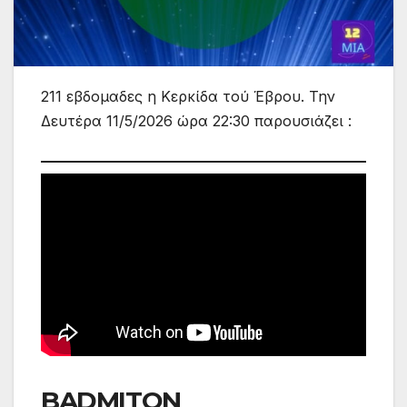
211 εβδομαδες η Κερκίδα τού Έβρου. Την
Δευτέρα 11/5/2026 ώρα 22:30 παρουσιάζει :
BADMITON