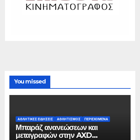
You missed
ΑΘΛΗΤΙΚΈΣ ΕΙΔΉΣΕΙΣ
ΑΘΛΗΤΙΣΜΌΣ
ΠΕΡΙΕΧΌΜΕΝΑ
Μπαράζ ανανεώσεων και
μεταγραφών στην AXD