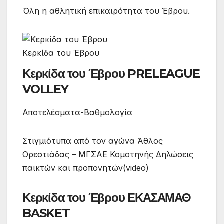
Όλη η αθλητική επικαιρότητα του Έβρου.
Κερκίδα του Έβρου
Κερκίδα του Έβρου PRELEAGUE
VOLLEY
Αποτελέσματα-Βαθμολογία
Στιγμιότυπα από τον αγώνα Άθλος
Ορεστιάδας – ΜΓΣΑΕ Κομοτηνής Δηλώσεις
παικτών και προπονητών(video)
Κερκίδα του Έβρου ΕΚΑΣΑΜΑΘ
BASKET