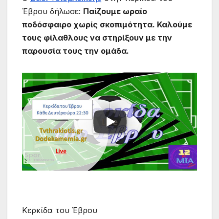
Έβρου δήλωσε:
Παίζουμε ωραίο
ποδόσφαιρο χωρίς σκοπιμότητα. Καλούμε
τους φίλαθλους να στηρίξουν με την
παρουσία τους την ομάδα.
Κερκίδα του Έβρου