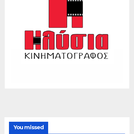
You missed