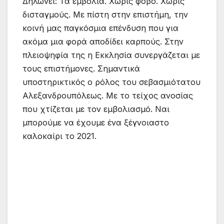
Δηλωνει: Τα εμβόλια. Χωρίς φόβο. Χωρίς
δισταγμούς. Με πίστη στην επιστήμη, την
κοινή μας παγκόσμια επένδυση που για
ακόμα μια φορά αποδίδει καρπούς. Στην
πλειοψηφία της η Εκκλησία συνεργάζεται με
τους επιστήμονες. Σημαντικά
υποστηρικτικός ο ρόλος του σεβασμιότατου
Αλεξανδρουπόλεως. Με το τείχος ανοσίας
που χτίζεται με τον εμβολιασμό. Ναι
μπορούμε να έχουμε ένα ξέγνοιαστο
καλοκαίρι το 2021.