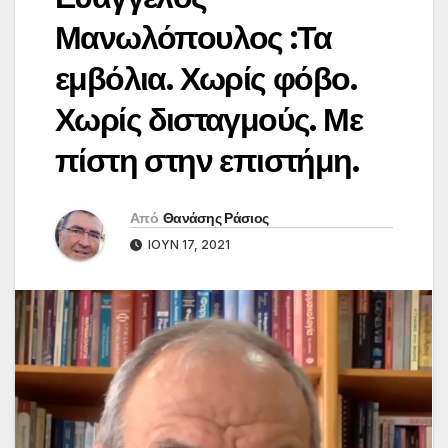
Μανωλόπουλος :Τα
εμβόλια. Χωρίς φόβο.
Χωρίς δισταγμούς. Με
πίστη στην επιστήμη.
Από
Θανάσης Ράσιος
ΙΟΎΝ 17, 2021