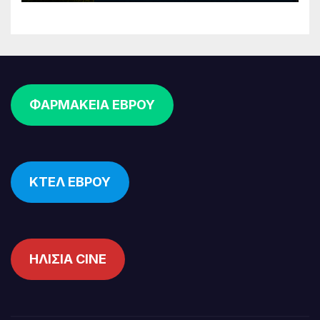
ΦΑΡΜΑΚΕΙΑ ΕΒΡΟΥ
ΚΤΕΛ ΕΒΡΟΥ
ΗΛΙΣΙΑ CINE