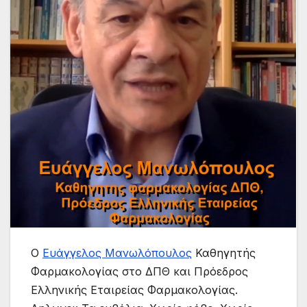
Ο
Ευάγγελος Μανωλόπουλος
Καθηγητής
Φαρμακολογίας στο ΔΠΘ και Πρόεδρος
Ελληνικής Εταιρείας Φαρμακολογίας.