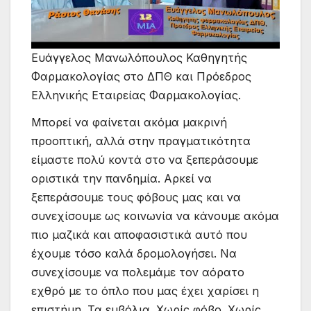
Ευάγγελος Μανωλόπουλος Καθηγητής
Φαρμακολογίας στο ΔΠΘ και Πρόεδρος
Ελληνικής Εταιρείας Φαρμακολογίας.
Μπορεί να φαίνεται ακόμα μακρινή
προοπτική, αλλά στην πραγματικότητα
είμαστε πολύ κοντά στο να ξεπεράσουμε
οριστικά την πανδημία. Αρκεί να
ξεπεράσουμε τους φόβους μας και να
συνεχίσουμε ως κοινωνία να κάνουμε ακόμα
πιο μαζικά και αποφασιστικά αυτό που
έχουμε τόσο καλά δρομολογήσει. Να
συνεχίσουμε να πολεμάμε τον αόρατο
εχθρό με το όπλο που μας έχει χαρίσει η
επιστήμη. Τα εμβόλια. Χωρίς φόβο. Χωρίς