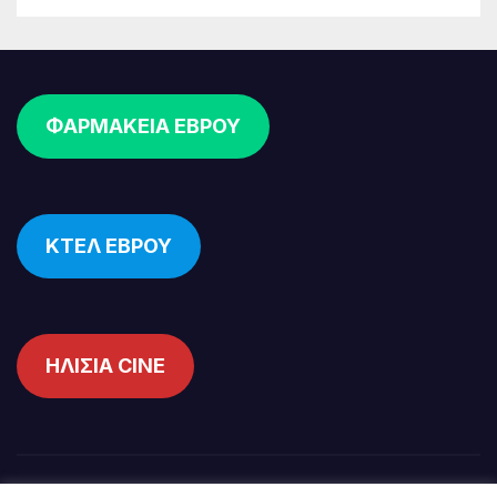
ΦΑΡΜΑΚΕΙΑ ΕΒΡΟΥ
ΚΤΕΛ ΕΒΡΟΥ
ΗΛΙΣΙΑ CINE