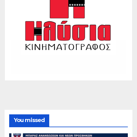
You missed