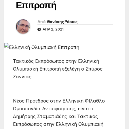
Επιτροπή
Από
Θανάσης Ράσιος
ΑΠΡ 2, 2021
Τακτικός Εκπρόσωπος στην Ελληνική
Ολυμπιακή Επιτροπή εξελέγη ο Σπύρος
Ζαννιάς.
Nέος Πρόεδρος στην Ελληνική Φίλαθλο
Ομοσπονδία Αντισφαίρισης, είναι ο
Δημήτρης Σταματιάδης και Τακτικός
Εκπρόσωπος στην Ελληνική Ολυμπιακή