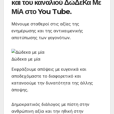
και του καναλιού ΔώΔεΚα Με
ΜίΑ στο You Tube.
Μένουμε σταθεροί στις αξίες της
ενημέρωσης και της αντικειμενικής
αποτύπωσης των γεγονότων.
Δώδεκα με μία
Εκφράζουμε απόψεις με ευγενικά και
αποδεχόμαστε το διαφορετικό και
κατανοούμε την δυνατότητα της άλλης
άποψης.
Δημοκρατικός διάλογος με πίστη στην
ανθρώπινη αξία και την ηθική στην