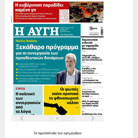
Τα
πρωτοσέλιδα
των
εφημερίδων