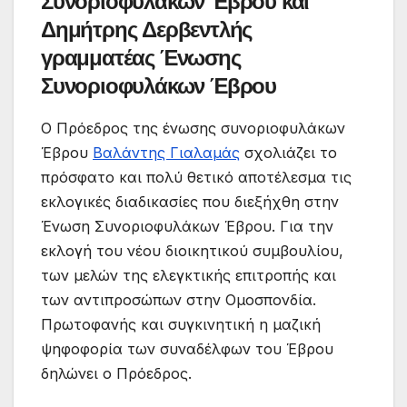
Συνοριοφυλάκων Έβρου και
Δημήτρης Δερβεντλής
γραμματέας Ένωσης
Συνοριοφυλάκων Έβρου
Ο Πρόεδρος της ένωσης συνοριοφυλάκων
Έβρου
Βαλάντης Γιαλαμάς
σχολιάζει το
πρόσφατο και πολύ θετικό αποτέλεσμα τις
εκλογικές διαδικασίες που διεξήχθη στην
Ένωση Συνοριοφυλάκων Έβρου. Για την
εκλογή του νέου διοικητικού συμβουλίου,
των μελών της ελεγκτικής επιτροπής και
των αντιπροσώπων στην Ομοσπονδία.
Πρωτοφανής και συγκινητική η μαζική
ψηφοφορία των συναδέλφων του Έβρου
δηλώνει ο Πρόεδρος.