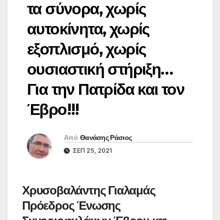
τα σύνορα, χωρίς
αυτοκίνητα, χωρίς
εξοπλισμό, χωρίς
ουσιαστική στήριξη…
Για την Πατρίδα και τον
Έβρο!!!
Από
Θανάσης Ράσιος
ΣΕΠ 25, 2021
Χρυσοβαλάντης Γιαλαμάς
Πρόεδρος Ένωσης