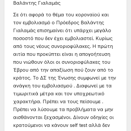
Βαλάντης Γιαλαμάς
Σε ότι αφορά το θέμα του κοροναϊού και
τον εμβολιασμό ο Πρόεδρος Βαλάντης
Γιαλαμάς επισημαίνει ότι υπάρχει μεγάλο
ποσοστό που δεν έχει εμβολιαστεί. Κυρίως
από τους νέους συνοριοφύλακες. Η πρώτη
αιτία που προκύπτει είναι η απογοήτευση
που νιώθουν όλοι οι συνοριοφύλακες του
Έβρου από την απαξίωση πού ζουν από το
κράτος. Το ΔΣ της Ένωσης συμφωνεί με την
ανάγκη του εμβολιασμού . Διαφωνεί με τα
τιμωριτικά μέτρα και τον υποχρεωτικό
χαρακτήρα. Πρέπει να τους πείσουμε .
Πρέπει να λύσουμε τα προβλήματα να μην
αισθάνονται ξεχασμένοι. Δίνουν οδηγίες οι
κρατούμενοι να κάνουν self test αλλά δεν