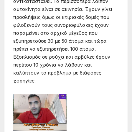
αντικατασταθεί. Τα περισσότερα λοιπόν
αυτοκίνητα είναι σε ακινησία. Έχουν γίνει
προσλήψεις όμως οι κτιριακές δομές που
φιλοξενούν τους συνοριοφύλακες έχουν
παραμείνει στο αρχικό μέγεθος που
εξυπηρετούσε 30 με 50 άτομα και τώρα
πρέπει να εξυπηρετήσει 100 άτομα.
Εξοπλισμός σε ρούχα και αρβύλες έχουν
περίπου 10 χρόνια να λάβουν και
καλύπτουν το πρόβλημα με διάφορες
χορηγίες.