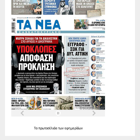
Τα
πρωτοσέλιδα
των
εφημερίδων