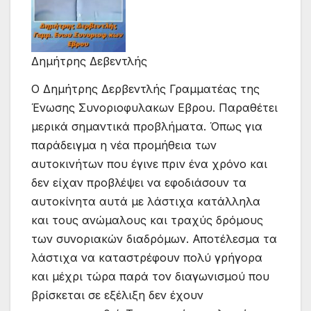
Δημήτρης Δεβεντλής
Ο Δημήτρης Δερβεντλής Γραμματέας της
Ένωσης Συνοριοφυλακων Εβρου. Παραθέτει
μερικά σημαντικά προβλήματα. Όπως για
παράδειγμα η νέα προμήθεια των
αυτοκινήτων που έγινε πριν ένα χρόνο και
δεν είχαν προβλέψει να εφοδιάσουν τα
αυτοκίνητα αυτά με λάστιχα κατάλληλα
και τους ανώμαλους και τραχύς δρόμους
των συνοριακών διαδρόμων. Αποτέλεσμα τα
λάστιχα να καταστρέφουν πολύ γρήγορα
και μέχρι τώρα παρά τον διαγωνισμού που
βρίσκεται σε εξέλιξη δεν έχουν