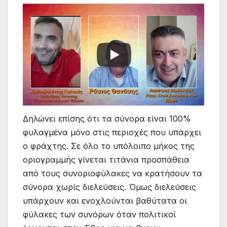
Δηλώνει επίσης ότι τα σύνορα είναι 100%
φυλαγμένα μόνο στις περιοχές που υπάρχει
ο φράχτης. Σε όλο το υπόλοιπο μήκος της
οριογραμμής γίνεται τιτάνια προσπάθεια
από τους συνοριοφύλακες να κρατήσουν τα
σύνορα χωρίς διελεύσεις. Όμως διελεύσεις
υπάρχουν και ενοχλούνται βαθύτατα οι
φύλακες των συνόρων όταν πολιτικοί