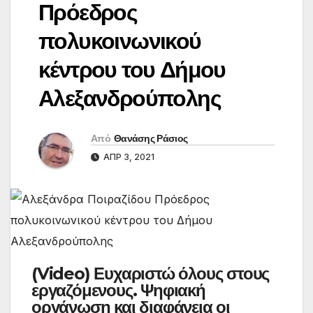
Πρόεδρος
πολυκοινωνικού
κέντρου του Δήμου
Αλεξανδρούπολης
Από
Θανάσης Ράσιος
ΑΠΡ 3, 2021
(Video) Ευχαριστώ όλους στους
εργαζόμενους. Ψηφιακή
οργάνωση και διαφάνεια οι