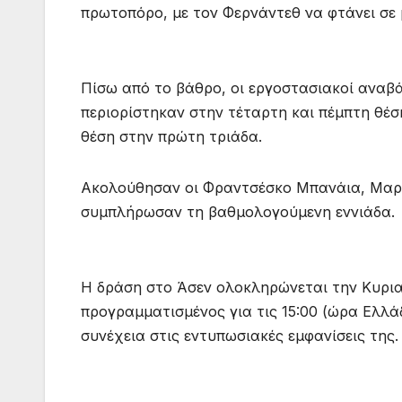
πρωτοπόρο, με τον Φερνάντεθ να φτάνει σε μ
Πίσω από το βάθρο, οι εργοστασιακοί αναβά
περιορίστηκαν στην τέταρτη και πέμπτη θέσ
θέση στην πρώτη τριάδα.
Ακολούθησαν οι Φραντσέσκο Μπανάια, Μαρκ 
συμπλήρωσαν τη βαθμολογούμενη εννιάδα.
Η δράση στο Άσεν ολοκληρώνεται την Κυριακ
προγραμματισμένος για τις 15:00 (ώρα Ελλά
συνέχεια στις εντυπωσιακές εμφανίσεις της.