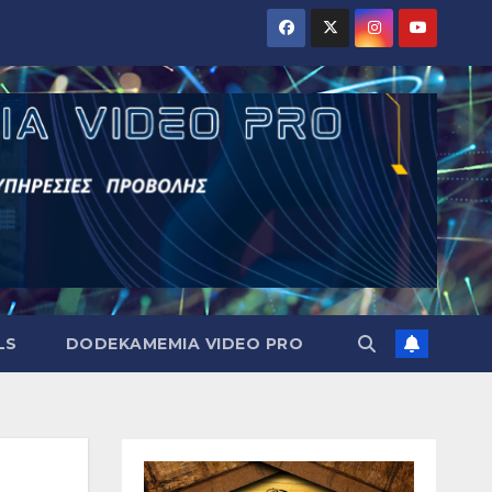
LS
DODEKAMEMIA VIDEO PRO