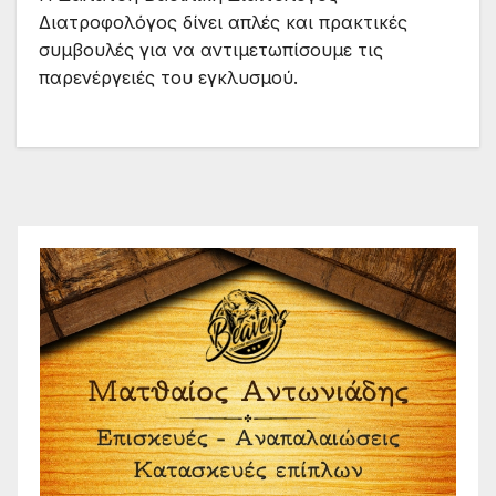
Διατροφολόγος δίνει απλές και πρακτικές
συμβουλές για να αντιμετωπίσουμε τις
παρενέργειές του εγκλυσμού.