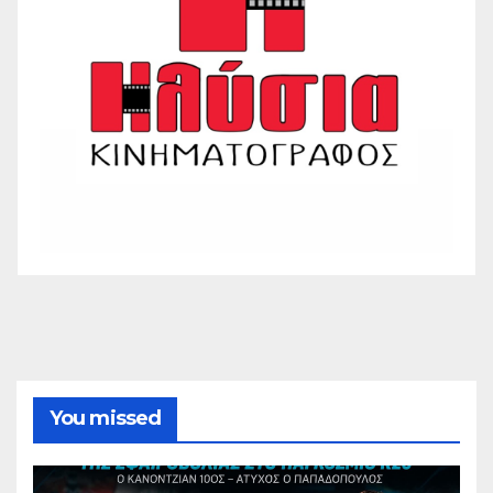
You missed