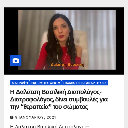
ΔΙΑΤΡΟΦΉ
ΕΚΠΟΜΠΈΣ WEBTV
ΠΑΛΑΙΟΤΕΡΕΣ ΑΝΑΡΤΗΣΕΙΣ
Η Δαλάτση Βασιλική Διαιτολόγος-
Διατροφολόγος, δίνει συμβουλές για
την “θεραπεία” του σώματος
9 ΙΑΝΟΥΑΡΊΟΥ, 2021
Η Δαλάτση Βασιλική Διαιτολόγος-