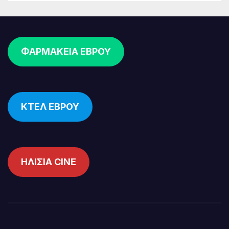
ΦΑΡΜΑΚΕΙΑ ΕΒΡΟΥ
ΚΤΕΛ ΕΒΡΟΥ
ΗΛΙΣΙΑ CINE