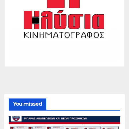
You missed