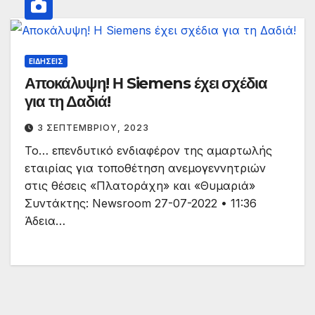
ΕΙΔΉΣΕΙΣ
Αποκάλυψη! Η Siemens έχει σχέδια
για τη Δαδιά!
3 ΣΕΠΤΕΜΒΡΊΟΥ, 2023
Το… επενδυτικό ενδιαφέρον της αμαρτωλής
εταιρίας για τοποθέτηση ανεμογεννητριών
στις θέσεις «Πλατοράχη» και «Θυμαριά»
Συντάκτης: Newsroom 27-07-2022 • 11:36
Άδεια…