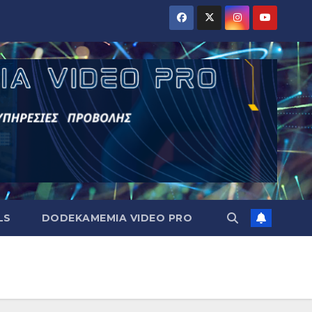
LS
DODEKAMEMIA VIDEO PRO