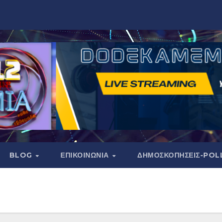
BLOG
ΕΠΙΚΟΙΝΩΝΙΑ
ΔΗΜΟΣΚΟΠΉΣΕΙΣ-POL