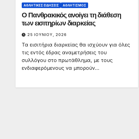
ΑΘΛΗΤΙΚΈΣ ΕΙΔΉΣΕΙΣ
ΑΘΛΗΤΙΣΜΌΣ
Ο Πανθρακικός ανοίγει τη διάθεση
των εισιτηρίων διαρκείας
25 ΙΟΥΝΊΟΥ, 2026
Τα εισιτήρια διαρκείας θα ισχύουν για όλες
τις εντός έδρας αναμετρήσεις του
συλλόγου στο πρωτάθλημα, με τους
ενδιαφερόμενους να μπορούν…