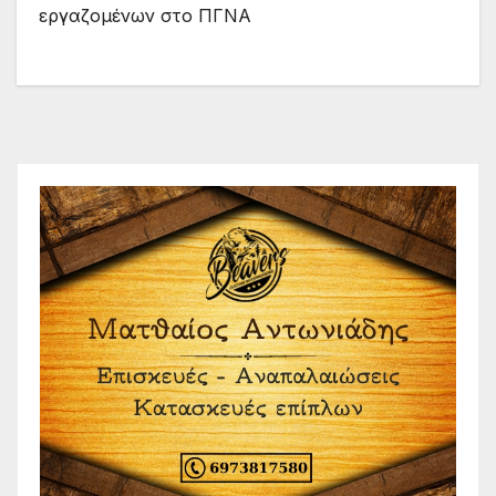
εργαζομένων στο ΠΓΝΑ