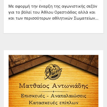
Με αφορμή την έναρξη της αγωνιστικής σεζόν
για το βόλεϊ του Άθλου Ορεστιάδας αλλά και
και των περισσότερων αθλητικών Σωματείων…