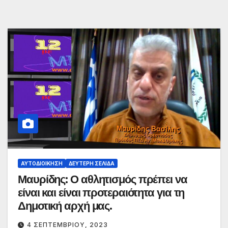
ΑΥΤΟΔΙΟΊΚΗΣΗ
ΔΕΎΤΕΡΗ ΣΕΛΊΔΑ
Μαυρίδης: Ο αθλητισμός πρέπει να
είναι και είναι προτεραιότητα για τη
Δημοτική αρχή μας.
4 ΣΕΠΤΕΜΒΡΊΟΥ, 2023