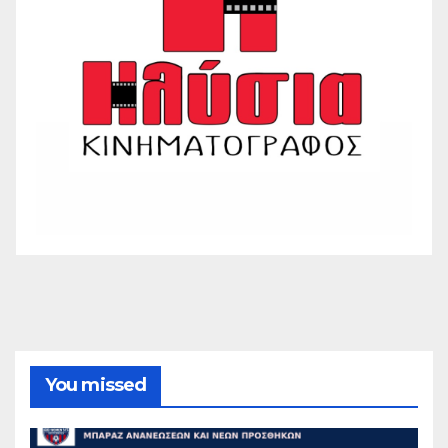
You missed