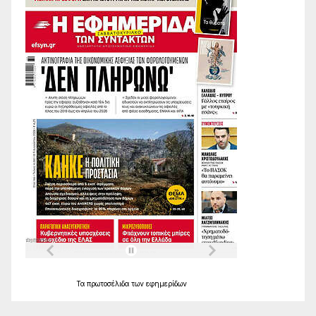
Τα
πρωτοσέλιδα
των
εφημερίδων