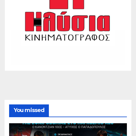
You missed