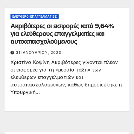
ΕΛΕΎΘΕΡΟΙ ΕΠΑΓΓΕΛΜΑΤΊΕΣ
Ακριβότερες οι εισφορές κατά 9,64%
για ελεύθερους επαγγελματίες και
αυτοαπασχολούμενους
31 ΙΑΝΟΥΑΡΊΟΥ, 2023
Χριστίνα Κοψίνη Ακριβότερες γίνονται πλέον
οι εισφορές για τη «μεσαία τάξη» των
ελεύθερων επαγγελματιών και
αυτοαπασχολούμενων, καθώς δημοσιεύτηκε η
Υπουργική…