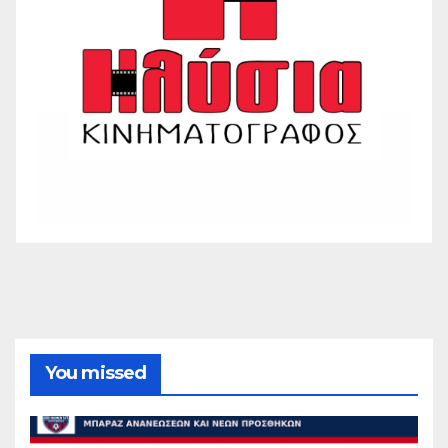
You missed