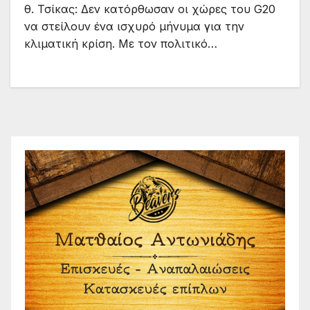
θ. Τσίκας: Δεν κατόρθωσαν οι χώρες του G20
να στείλουν ένα ισχυρό μήνυμα για την
κλιματική κρίση. Με τον πολιτικό…