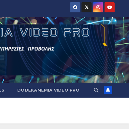
LS
DODEKAMEMIA VIDEO PRO