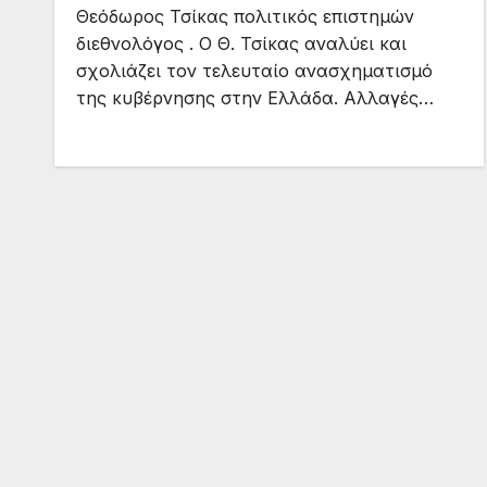
Θεόδωρος Τσίκας πολιτικός επιστημών
διεθνολόγος . Ο Θ. Τσίκας αναλύει και
σχολιάζει τον τελευταίο ανασχηματισμό
της κυβέρνησης στην Ελλάδα. Αλλαγές…