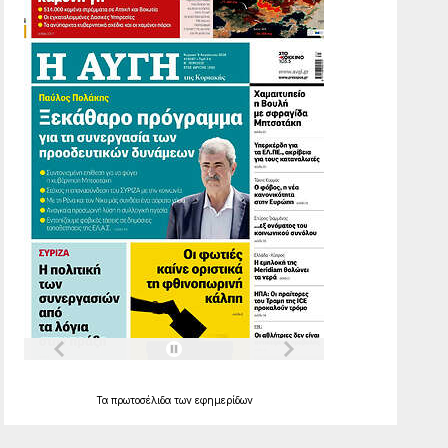
Τα
πρωτοσέλιδα
των
εφημερίδων