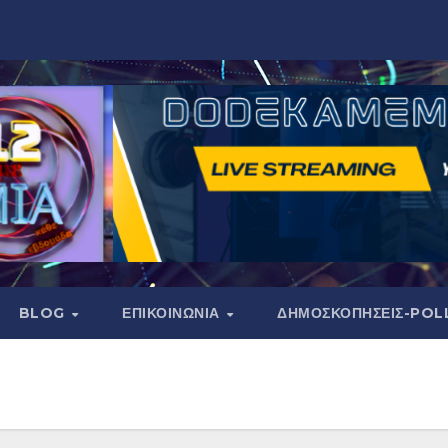
BLOG
ΕΠΙΚΟΙΝΩΝΙΑ
ΔΗΜΟΣΚΟΠΉΣΕΙΣ-POL