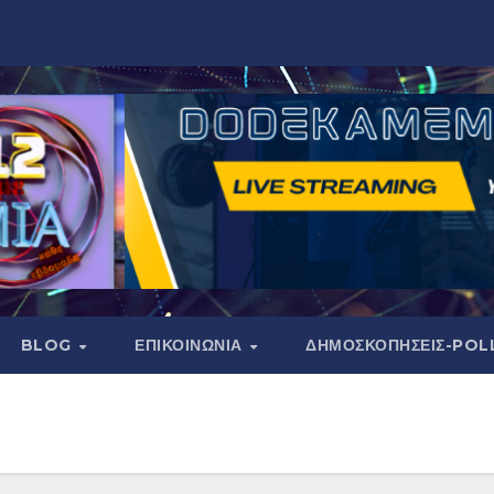
BLOG
ΕΠΙΚΟΙΝΩΝΙΑ
ΔΗΜΟΣΚΟΠΉΣΕΙΣ-POL