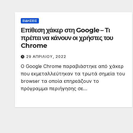
ΕΙΔΉΣΕΙΣ
Επίθεση χάκερ στη Google – Τι
πρέπει να κάνουν οι χρήστες του
Chrome
29 ΑΠΡΙΛΊΟΥ, 2022
Ο Google Chrome παραβιάστηκε από χάκερ
που εκμεταλλεύτηκαν τα τρωτά σημεία του
browser τα οποία επηρεάζουν το
πρόγραμμα περιήγησης σε…