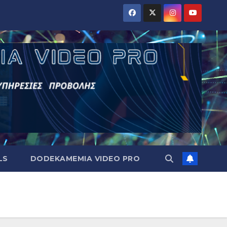
LS
DODEKAMEMIA VIDEO PRO