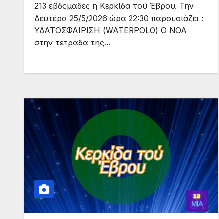
213 εβδομαδες η Κερκίδα τού Έβρου. Την
Δευτέρα 25/5/2026 ώρα 22:30 παρουσιάζει :
ΥΔΑΤΟΣΦΑΙΡΙΣΗ (WATERPOLO) Ο ΝΟΑ
στην τετραδα της…