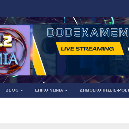
BLOG
ΕΠΙΚΟΙΝΩΝΙΑ
ΔΗΜΟΣΚΟΠΉΣΕΙΣ-POL