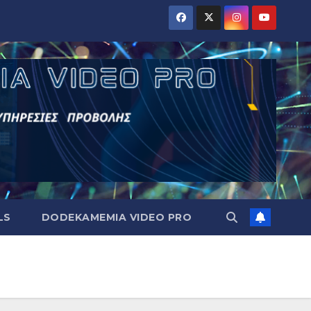
LS
DODEKAMEMIA VIDEO PRO