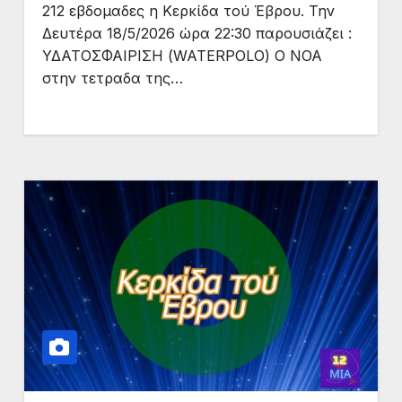
212 εβδομαδες η Κερκίδα τού Έβρου. Την
Δευτέρα 18/5/2026 ώρα 22:30 παρουσιάζει :
ΥΔΑΤΟΣΦΑΙΡΙΣΗ (WATERPOLO) Ο ΝΟΑ
στην τετραδα της…