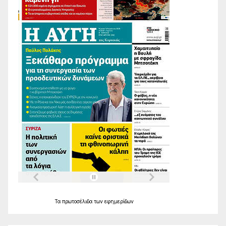
Τα
πρωτοσέλιδα
των
εφημερίδων