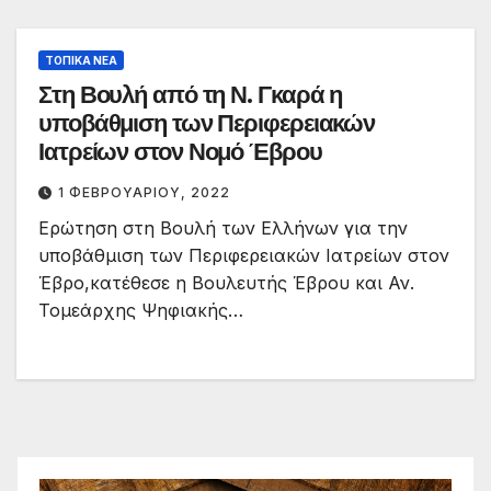
ΤΟΠΙΚΆ ΝΈΑ
Στη Βουλή από τη Ν. Γκαρά η
υποβάθμιση των Περιφερειακών
Ιατρείων στον Νομό Έβρου
1 ΦΕΒΡΟΥΑΡΊΟΥ, 2022
Ερώτηση στη Βουλή των Ελλήνων για την
υποβάθμιση των Περιφερειακών Ιατρείων στον
Έβρο,κατέθεσε η Βουλευτής Έβρου και Αν.
Τομεάρχης Ψηφιακής…