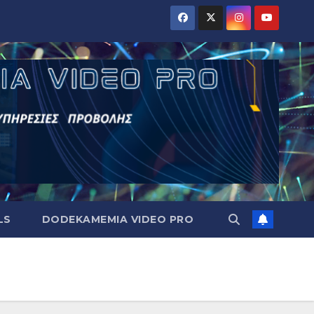
LS
DODEKAMEMIA VIDEO PRO