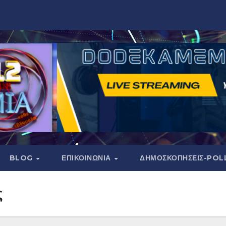
BLOG
ΕΠΙΚΟΙΝΩΝΙΑ
ΔΗΜΟΣΚΟΠΉΣΕΙΣ-POL
ς