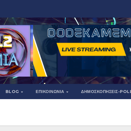
BLOG
ΕΠΙΚΟΙΝΩΝΙΑ
ΔΗΜΟΣΚΟΠΉΣΕΙΣ-POL