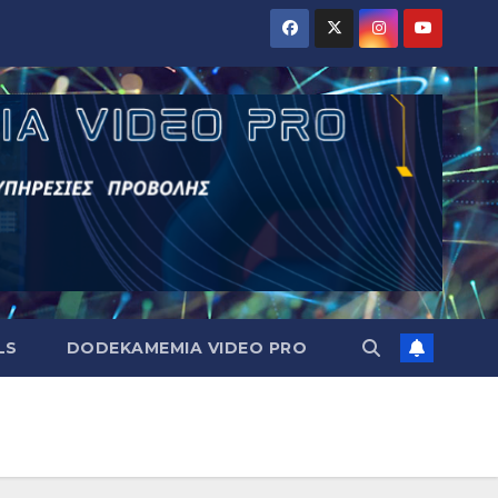
LS
DODEKAMEMIA VIDEO PRO