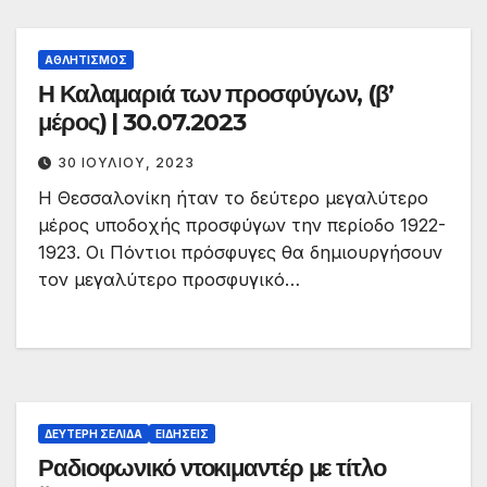
ΑΘΛΗΤΙΣΜΌΣ
Η Καλαμαριά των προσφύγων, (β’
μέρος) | 30.07.2023
30 ΙΟΥΛΊΟΥ, 2023
Η Θεσσαλονίκη ήταν το δεύτερο μεγαλύτερο
μέρος υποδοχής προσφύγων την περίοδο 1922-
1923. Οι Πόντιοι πρόσφυγες θα δημιουργήσουν
τον μεγαλύτερο προσφυγικό…
ΔΕΎΤΕΡΗ ΣΕΛΊΔΑ
ΕΙΔΉΣΕΙΣ
Ραδιοφωνικό ντοκιμαντέρ με τίτλο