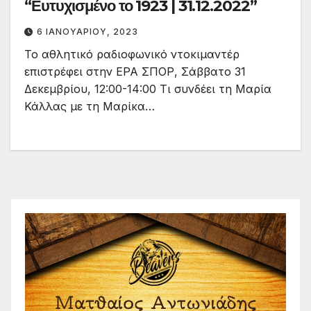
“Ευτυχισμένο το 1923 | 31.12.2022”
6 ΙΑΝΟΥΑΡΊΟΥ, 2023
Το αθλητικό ραδιοφωνικό ντοκιμαντέρ
επιστρέφει στην ΕΡΑ ΣΠΟΡ, Σάββατο 31
Δεκεμβρίου, 12:00-14:00 Τι συνδέει τη Μαρία
Κάλλας με τη Μαρίκα…