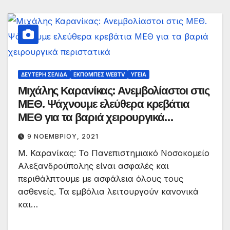
ΔΕΎΤΕΡΗ ΣΕΛΊΔΑ
ΕΚΠΟΜΠΈΣ WEBTV
ΥΓΕΊΑ
Μιχάλης Καρανίκας: Ανεμβολίαστοι στις
ΜΕΘ. Ψάχνουμε ελεύθερα κρεβάτια
ΜΕΘ για τα βαριά χειρουργικά
περιστατικά
9 ΝΟΕΜΒΡΊΟΥ, 2021
Μ. Καρανίκας: Το Πανεπιστημιακό Νοσοκομείο
Αλεξανδρούπολης είναι ασφαλές και
περιθάλπτουμε με ασφάλεια όλους τους
ασθενείς. Τα εμβόλια λειτουργούν κανονικά
και…