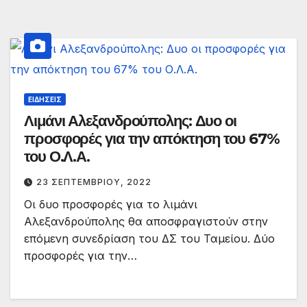
ΕΙΔΉΣΕΙΣ
Λιμάνι Αλεξανδρούπολης: Δυο οι
προσφορές για την απόκτηση του 67%
του Ο.Λ.Α.
23 ΣΕΠΤΕΜΒΡΊΟΥ, 2022
Οι δυο προσφορές για το λιμάνι
Αλεξανδρούπολης θα αποσφραγιστούν στην
επόμενη συνεδρίαση του ΔΣ του Ταμείου. Δύο
προσφορές για την…