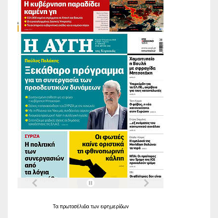
Τα
πρωτοσέλιδα
των
εφημερίδων