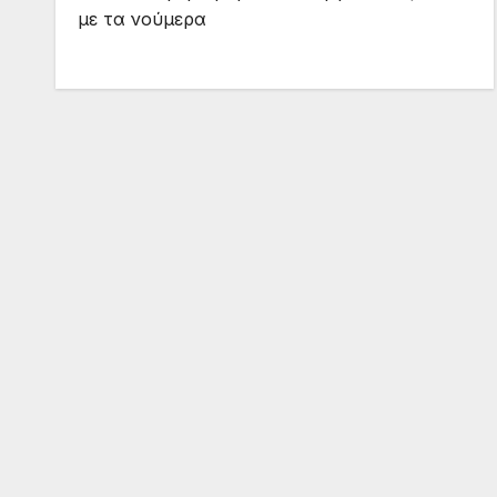
με τα νούμερα