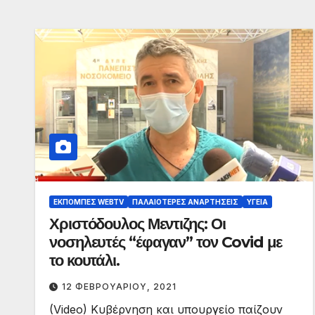
ΕΚΠΟΜΠΈΣ WEBTV
ΠΑΛΑΙΟΤΕΡΕΣ ΑΝΑΡΤΗΣΕΙΣ
ΥΓΕΊΑ
Χριστόδουλος Μεντιζης: Οι
νοσηλευτές “έφαγαν” τον Covid με
το κουτάλι.
12 ΦΕΒΡΟΥΑΡΊΟΥ, 2021
(Video) Κυβέρνηση και υπουργείο παίζουν