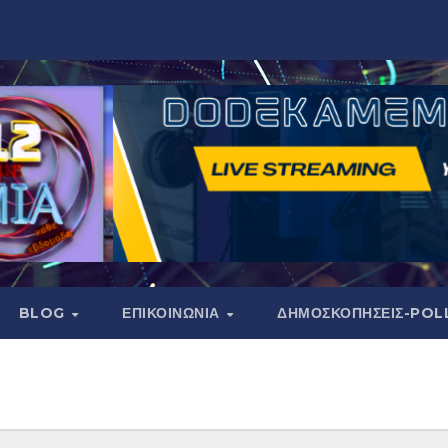
BLOG
ΕΠΙΚΟΙΝΩΝΙΑ
ΔΗΜΟΣΚΟΠΉΣΕΙΣ-POL