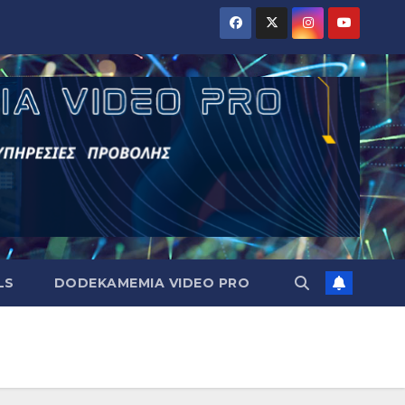
LS
DODEKAMEMIA VIDEO PRO