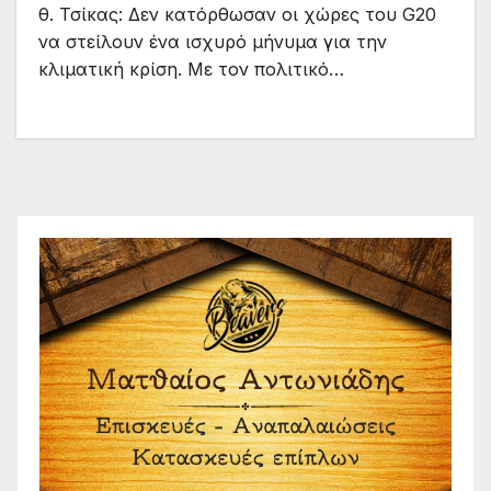
θ. Τσίκας: Δεν κατόρθωσαν οι χώρες του G20
να στείλουν ένα ισχυρό μήνυμα για την
κλιματική κρίση. Με τον πολιτικό…