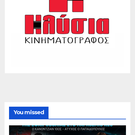
You missed