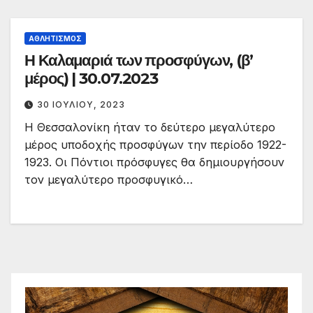
ΑΘΛΗΤΙΣΜΌΣ
Η Καλαμαριά των προσφύγων, (β’
μέρος) | 30.07.2023
30 ΙΟΥΛΊΟΥ, 2023
Η Θεσσαλονίκη ήταν το δεύτερο μεγαλύτερο
μέρος υποδοχής προσφύγων την περίοδο 1922-
1923. Οι Πόντιοι πρόσφυγες θα δημιουργήσουν
τον μεγαλύτερο προσφυγικό…