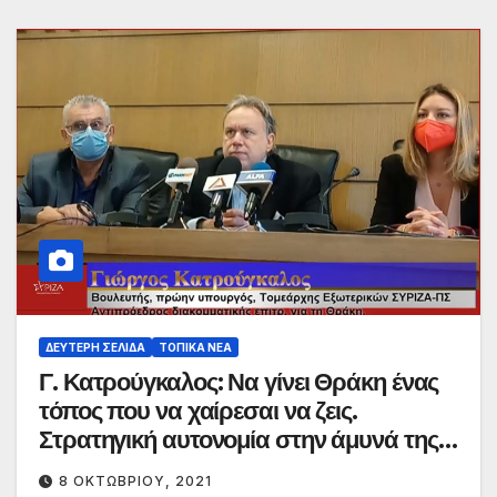
ΔΕΎΤΕΡΗ ΣΕΛΊΔΑ
ΤΟΠΙΚΆ ΝΈΑ
Γ. Κατρούγκαλος: Να γίνει Θράκη ένας
τόπος που να χαίρεσαι να ζεις.
Στρατηγική αυτονομία στην άμυνά της
Ευρώπης.
8 ΟΚΤΩΒΡΊΟΥ, 2021