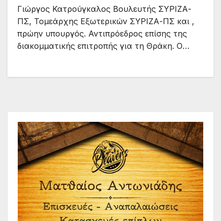
Γιώργος Κατρούγκαλος Βουλευτής ΣΥΡΙΖΑ-
ΠΣ, Τομεάρχης Εξωτερικών ΣΥΡΙΖΑ-ΠΣ και ,
πρώην υπουργός. Αντιπρόεδρος επίσης της
διακομματικής επιτροπής για τη Θράκη. Ο…