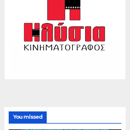
You missed