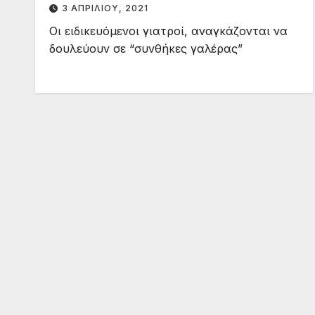
3 ΑΠΡΙΛΊΟΥ, 2021
Οι ειδικευόμενοι γιατροί, αναγκάζονται να
δουλεύουν σε “συνθήκες γαλέρας”