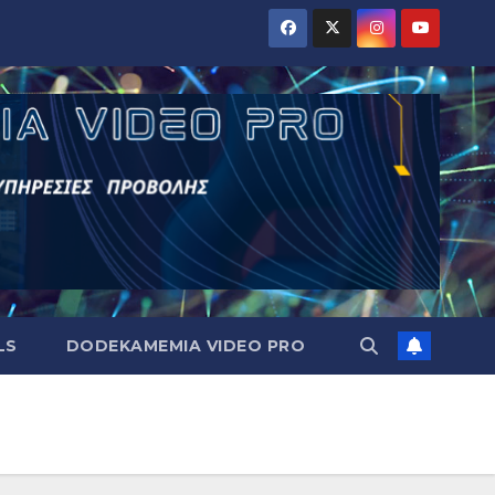
LS
DODEKAMEMIA VIDEO PRO