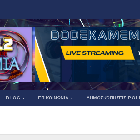
BLOG
ΕΠΙΚΟΙΝΩΝΙΑ
ΔΗΜΟΣΚΟΠΉΣΕΙΣ-POL