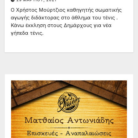
Ο Χρήστος Μούρτζιος καθηγητής σωματικής
αγωγής διδάκτορας στο άθλημα του τένις .
Κάνω έκκληση στους Δημάρχους για νέα
γήπεδα τένις.