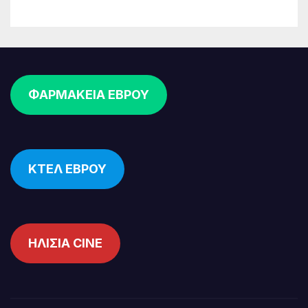
ΦΑΡΜΑΚΕΙΑ ΕΒΡΟΥ
ΚΤΕΛ ΕΒΡΟΥ
ΗΛΙΣΙΑ CINE