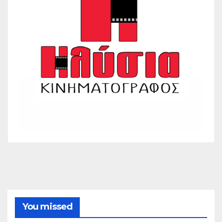
You missed