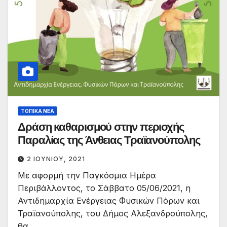
ΤΟΠΙΚΆ ΝΈΑ
Δράση καθαρισμού στην περιοχής
Παραλίας της Άνθειας Τραϊανούπολης
2 ΙΟΥΝΊΟΥ, 2021
Με αφορμή την Παγκόσμια Ημέρα
Περιβάλλοντος, το Σάββατο 05/06/2021, η
Αντιδημαρχία Ενέργειας Φυσικών Πόρων και
Τραϊανούπολης, του Δήμος Αλεξανδρούπολης,
θα…