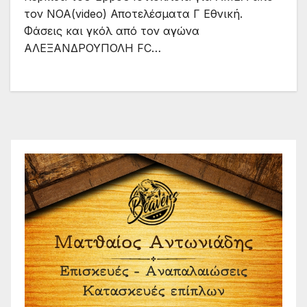
τον ΝΟΑ(video) Αποτελέσματα Γ Εθνική.
Φάσεις και γκόλ από τον αγώνα
ΑΛΕΞΑΝΔΡΟΥΠΟΛΗ FC…