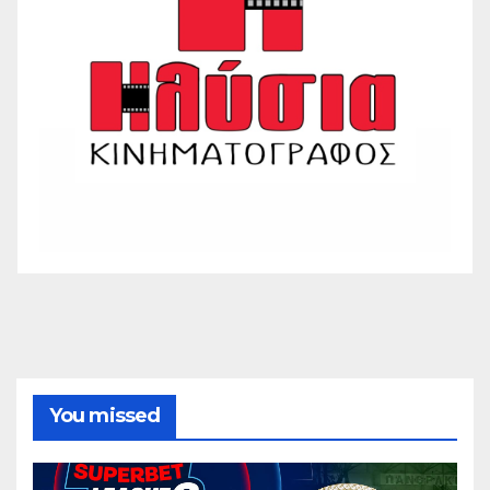
You missed