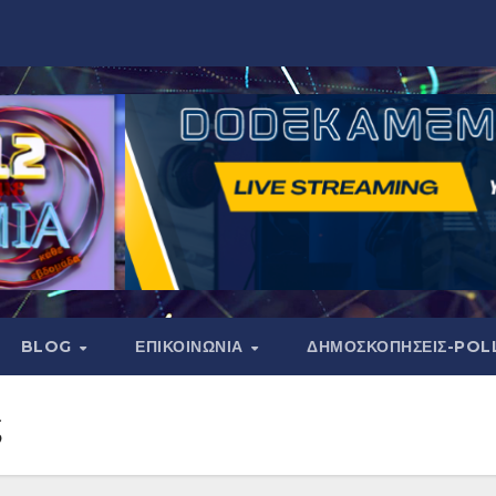
BLOG
ΕΠΙΚΟΙΝΩΝΙΑ
ΔΗΜΟΣΚΟΠΉΣΕΙΣ-POL
ς