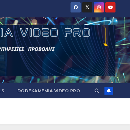
LS
DODEKAMEMIA VIDEO PRO