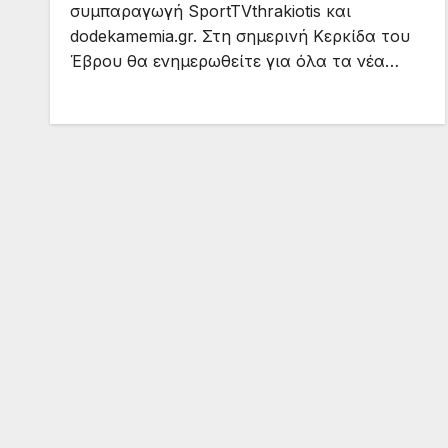
συμπαραγωγή SportTVthrakiotis και
dodekamemia.gr. Στη σημερινή Κερκίδα του
Έβρου θα ενημερωθείτε για όλα τα νέα…