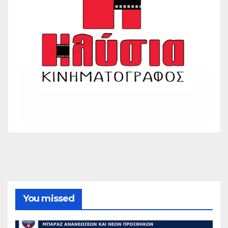
You missed