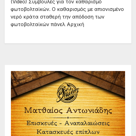
(Video) Συμβουλές για τον καθαρισμό
φωτοβολταϊκών. Ο καθαρισμός με απιονισμένο
νερό κράτα σταθερή την απόδοση των
φωτοβολταϊκών πάνελ Αρχική