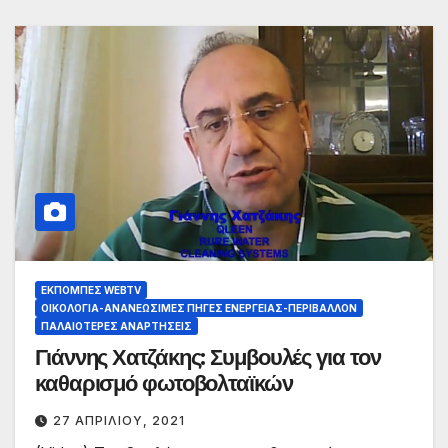
ΕΚΠΟΜΠΈΣ WEBTV
ΟΙΚΟΛΟΓΊΑ-ΑΝΑΝΕΏΣΙΜΕΣ ΠΗΓΈΣ ΕΝΈΡΓΕΙΑΣ-ΠΕΡΙΒΆΛΛΟΝ
ΠΑΛΑΙΟΤΕΡΕΣ ΑΝΑΡΤΗΣΕΙΣ
Γιάννης Χατζάκης: Συμβουλές για τον
καθαρισμό φωτοβολταϊκών
27 ΑΠΡΙΛΊΟΥ, 2021