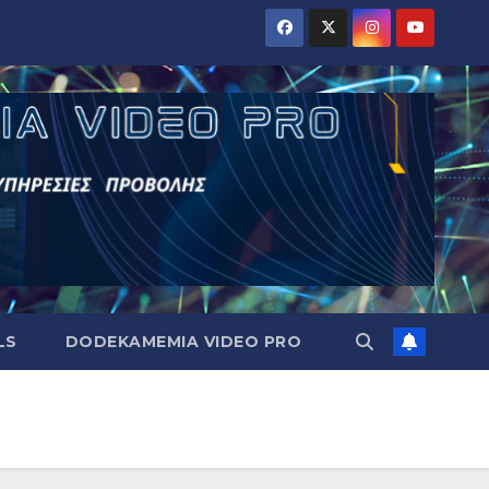
LS
DODEKAMEMIA VIDEO PRO