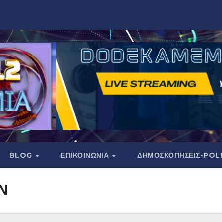
BLOG
ΕΠΙΚΟΙΝΩΝΙΑ
ΔΗΜΟΣΚΟΠΉΣΕΙΣ-POL
Ν