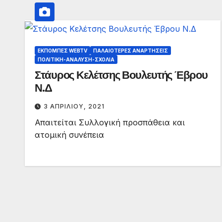
ΕΚΠΟΜΠΈΣ WEBTV
ΠΑΛΑΙΟΤΕΡΕΣ ΑΝΑΡΤΗΣΕΙΣ
ΠΟΛΙΤΙΚΉ-ΑΝΆΛΥΣΗ-ΣΧΌΛΙΑ
Στάυρος Κελέτσης Βουλευτής Έβρου
Ν.Δ
3 ΑΠΡΙΛΊΟΥ, 2021
Απαιτείται Συλλογική προσπάθεια και
ατομική συνέπεια