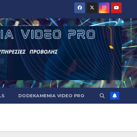
LS
DODEKAMEMIA VIDEO PRO