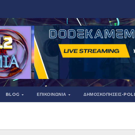
BLOG
ΕΠΙΚΟΙΝΩΝΙΑ
ΔΗΜΟΣΚΟΠΉΣΕΙΣ-POL