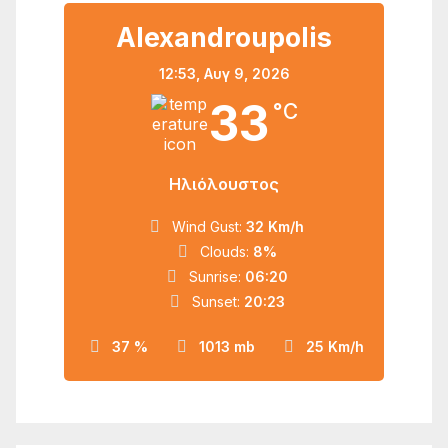
Alexandroupolis
12:53,
Αυγ 9, 2026
33
°C
Ηλιόλουστος
Wind Gust:
32 Km/h
Clouds:
8%
Sunrise:
06:20
Sunset:
20:23
37 %
1013 mb
25 Km/h