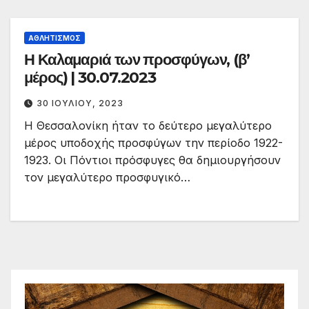
ΑΘΛΗΤΙΣΜΌΣ
Η Καλαμαριά των προσφύγων, (β’
μέρος) | 30.07.2023
30 ΙΟΥΛΊΟΥ, 2023
Η Θεσσαλονίκη ήταν το δεύτερο μεγαλύτερο
μέρος υποδοχής προσφύγων την περίοδο 1922-
1923. Οι Πόντιοι πρόσφυγες θα δημιουργήσουν
τον μεγαλύτερο προσφυγικό…