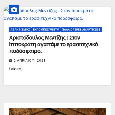
ΑΘΛΗΤΙΣΜΌΣ
ΕΚΠΟΜΠΈΣ WEBTV
ΠΑΛΑΙΟΤΕΡΕΣ ΑΝΑΡΤΗΣΕΙΣ
Χριστόδουλος Μεντίζης : Στον
Ιπποκράτη αγαπάμε το ερασιτεχνικό
ποδόσφαιρο.
2 ΑΠΡΙΛΊΟΥ, 2021
(Video)