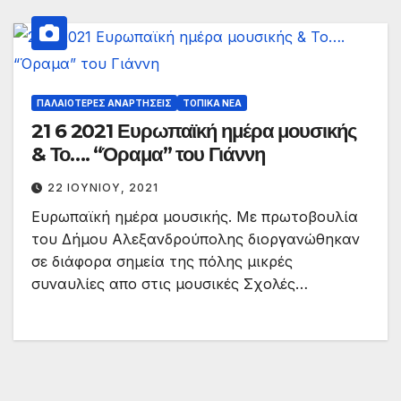
ΠΑΛΑΙΟΤΕΡΕΣ ΑΝΑΡΤΗΣΕΙΣ
ΤΟΠΙΚΆ ΝΈΑ
21 6 2021 Ευρωπαϊκή ημέρα μουσικής
& Το…. “Όραμα” του Γιάννη
22 ΙΟΥΝΊΟΥ, 2021
Ευρωπαϊκή ημέρα μουσικής. Με πρωτοβουλία
του Δήμου Αλεξανδρούπολης διοργανώθηκαν
σε διάφορα σημεία της πόλης μικρές
συναυλίες απο στις μουσικές Σχολές…