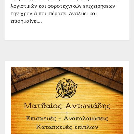
λογιστικών και φοροτεχνικών επιχειρήσεων
την χρονιά που πέρασε. Αναλύει και
επισημαίνει…