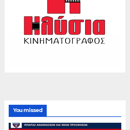
You missed